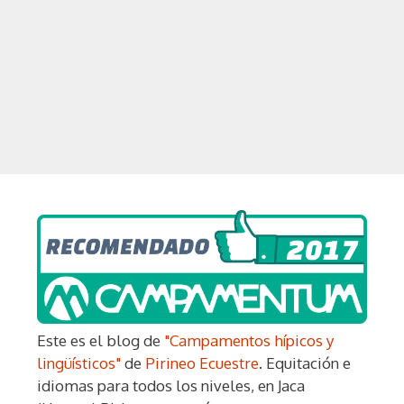
Este es el blog de
"Campamentos hípicos y
lingüísticos"
de
Pirineo Ecuestre
. Equitación e
idiomas para todos los niveles, en Jaca