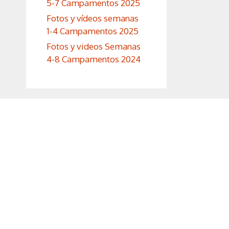
5-7 Campamentos 2025
Fotos y vídeos semanas
1-4 Campamentos 2025
Fotos y videos Semanas
4-8 Campamentos 2024