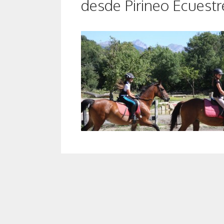
desde Pirineo Ecuestr