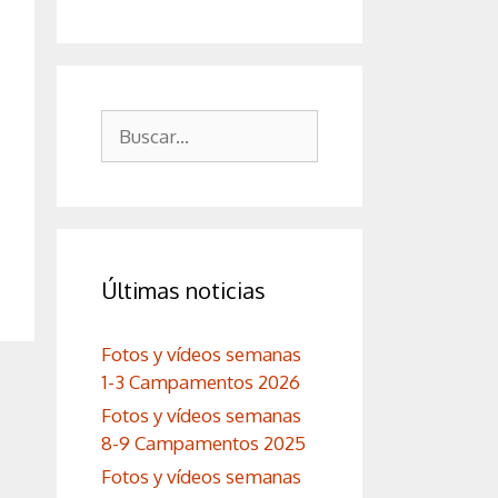
Buscar:
Últimas noticias
Fotos y vídeos semanas
1-3 Campamentos 2026
Fotos y vídeos semanas
8-9 Campamentos 2025
Fotos y vídeos semanas