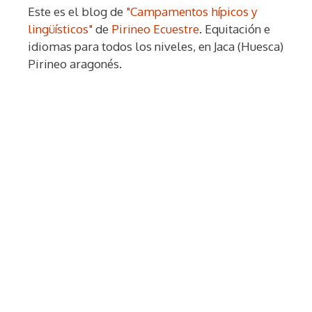
Este es el blog de
"Campamentos hípicos y
lingüísticos"
de
Pirineo Ecuestre
. Equitación e
idiomas para todos los niveles, en Jaca (Huesca)
Pirineo aragonés.