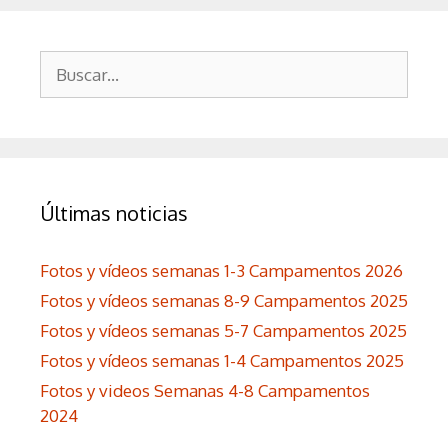
Buscar:
Últimas noticias
Fotos y vídeos semanas 1-3 Campamentos 2026
Fotos y vídeos semanas 8-9 Campamentos 2025
Fotos y vídeos semanas 5-7 Campamentos 2025
Fotos y vídeos semanas 1-4 Campamentos 2025
Fotos y videos Semanas 4-8 Campamentos
2024