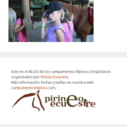
Este es el BLOG de los campamentos hípicos y lingüísticos
organizados por
Pirineo Ecuestre
.
Más información, fechas y tarifas en nuestra web
campamentoshipicos.com
.