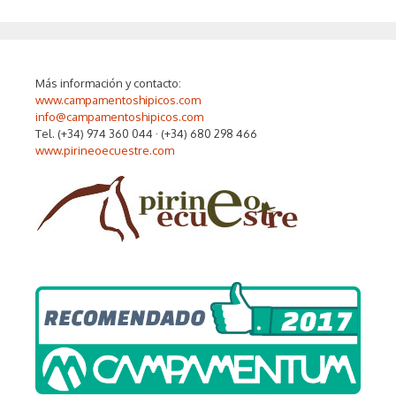
Más información y contacto:
www.campamentoshipicos.com
info@campamentoshipicos.com
Tel. (+34) 974 360 044 · (+34) 680 298 466
www.pirineoecuestre.com