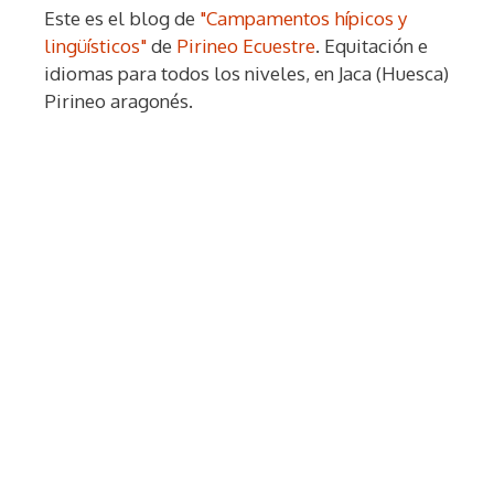
Este es el blog de
"Campamentos hípicos y
lingüísticos"
de
Pirineo Ecuestre
. Equitación e
idiomas para todos los niveles, en Jaca (Huesca)
Pirineo aragonés.