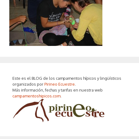
Este es el BLOG de los campamentos hípicos y lingüísticos
organizados por
Pirineo Ecuestre
.
Más información, fechas y tarifas en nuestra web
campamentoshipicos.com
.