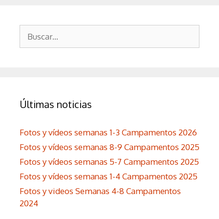
Buscar:
Últimas noticias
Fotos y vídeos semanas 1-3 Campamentos 2026
Fotos y vídeos semanas 8-9 Campamentos 2025
Fotos y vídeos semanas 5-7 Campamentos 2025
Fotos y vídeos semanas 1-4 Campamentos 2025
Fotos y videos Semanas 4-8 Campamentos
2024