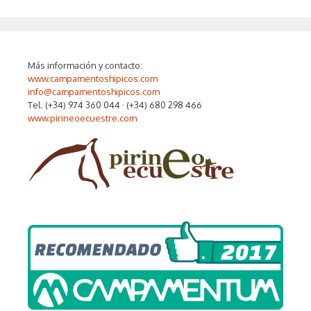
Más información y contacto:
www.campamentoshipicos.com
info@campamentoshipicos.com
Tel. (+34) 974 360 044 · (+34) 680 298 466
www.pirineoecuestre.com