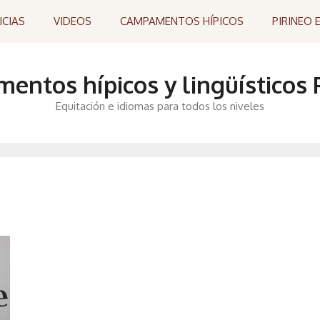
ICIAS
VIDEOS
CAMPAMENTOS HÍPICOS
PIRINEO 
ntos hípicos y lingüísticos P
Equitación e idiomas para todos los niveles