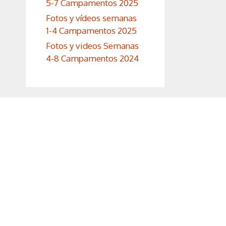
5-7 Campamentos 2025
Fotos y vídeos semanas
1-4 Campamentos 2025
Fotos y videos Semanas
4-8 Campamentos 2024