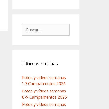
Buscar:
Últimas noticias
Fotos y vídeos semanas
1-3 Campamentos 2026
Fotos y vídeos semanas
8-9 Campamentos 2025
Fotos y vídeos semanas