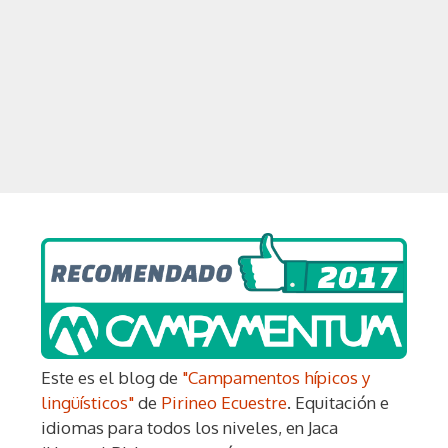
Este es el blog de
"Campamentos hípicos y
lingüísticos"
de
Pirineo Ecuestre
. Equitación e
idiomas para todos los niveles, en Jaca