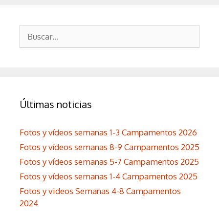
Buscar:
Últimas noticias
Fotos y vídeos semanas 1-3 Campamentos 2026
Fotos y vídeos semanas 8-9 Campamentos 2025
Fotos y vídeos semanas 5-7 Campamentos 2025
Fotos y vídeos semanas 1-4 Campamentos 2025
Fotos y videos Semanas 4-8 Campamentos
2024