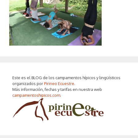
Este es el BLOG de los campamentos hípicos y lingüísticos
organizados por
Pirineo Ecuestre
.
Más información, fechas y tarifas en nuestra web
campamentoshipicos.com
.