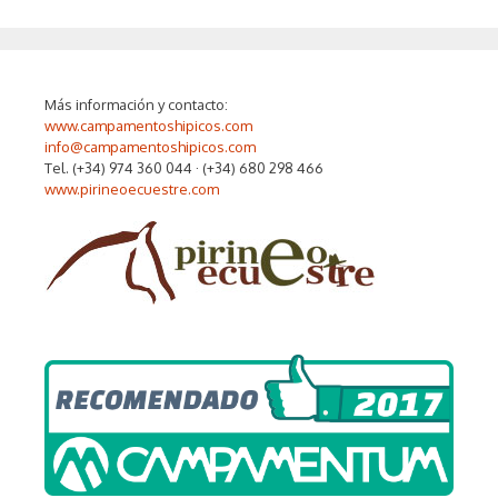
Más información y contacto:
www.campamentoshipicos.com
info@campamentoshipicos.com
Tel. (+34) 974 360 044 · (+34) 680 298 466
www.pirineoecuestre.com