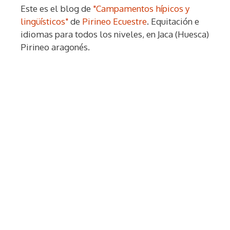
Este es el blog de
"Campamentos hípicos y
lingüísticos"
de
Pirineo Ecuestre
. Equitación e
idiomas para todos los niveles, en Jaca (Huesca)
Pirineo aragonés.