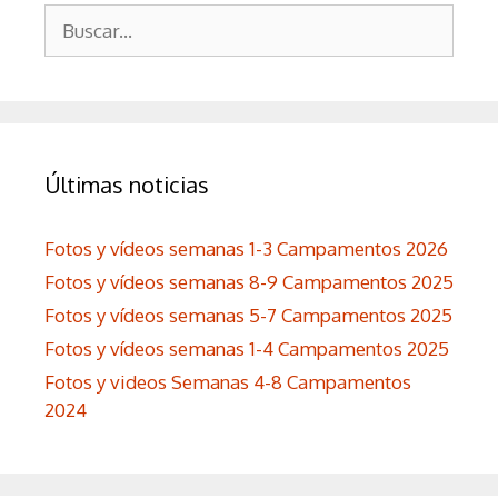
Buscar:
Últimas noticias
Fotos y vídeos semanas 1-3 Campamentos 2026
Fotos y vídeos semanas 8-9 Campamentos 2025
Fotos y vídeos semanas 5-7 Campamentos 2025
Fotos y vídeos semanas 1-4 Campamentos 2025
Fotos y videos Semanas 4-8 Campamentos
2024