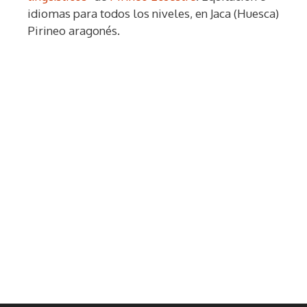
idiomas para todos los niveles, en Jaca (Huesca)
Pirineo aragonés.