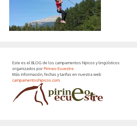
Este es el BLOG de los campamentos hípicos y lingüísticos
organizados por
Pirineo Ecuestre
.
Más información, fechas y tarifas en nuestra web
campamentoshipicos.com
.