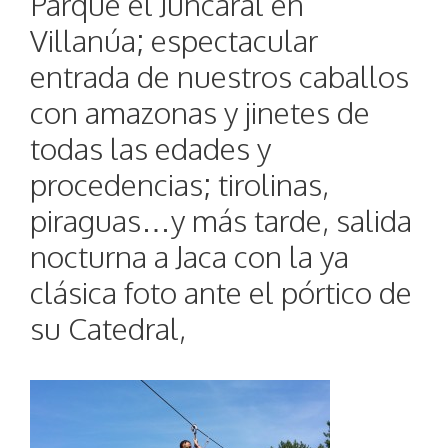
Parque el Juncaral en
Villanúa; espectacular
entrada de nuestros caballos
con amazonas y jinetes de
todas las edades y
procedencias; tirolinas,
piraguas…y más tarde, salida
nocturna a Jaca con la ya
clásica foto ante el pórtico de
su Catedral,