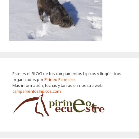
Este es el BLOG de los campamentos hípicos y lingüísticos
organizados por
Pirineo Ecuestre
.
Más información, fechas y tarifas en nuestra web
campamentoshipicos.com
.