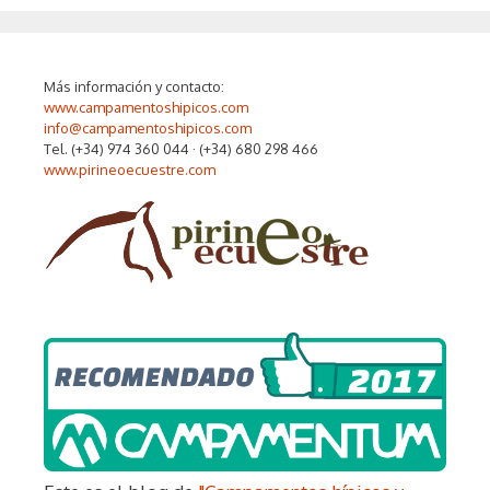
Más información y contacto:
www.campamentoshipicos.com
info@campamentoshipicos.com
Tel. (+34) 974 360 044 · (+34) 680 298 466
www.pirineoecuestre.com