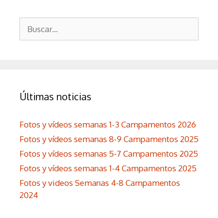
Buscar:
Últimas noticias
Fotos y vídeos semanas 1-3 Campamentos 2026
Fotos y vídeos semanas 8-9 Campamentos 2025
Fotos y vídeos semanas 5-7 Campamentos 2025
Fotos y vídeos semanas 1-4 Campamentos 2025
Fotos y videos Semanas 4-8 Campamentos
2024