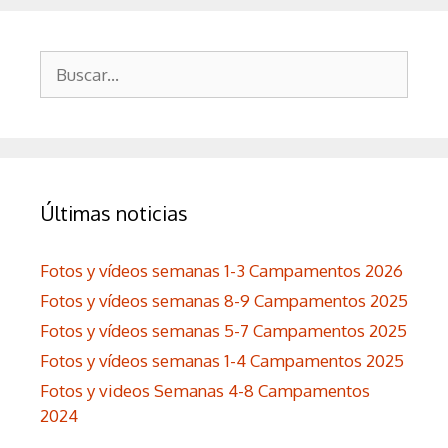
Buscar:
Últimas noticias
Fotos y vídeos semanas 1-3 Campamentos 2026
Fotos y vídeos semanas 8-9 Campamentos 2025
Fotos y vídeos semanas 5-7 Campamentos 2025
Fotos y vídeos semanas 1-4 Campamentos 2025
Fotos y videos Semanas 4-8 Campamentos
2024