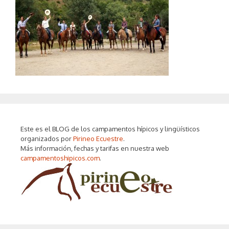
Este es el BLOG de los campamentos hípicos y lingüísticos
organizados por
Pirineo Ecuestre
.
Más información, fechas y tarifas en nuestra web
campamentoshipicos.com
.