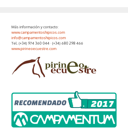
Más información y contacto:
www.campamentoshipicos.com
info@campamentoshipicos.com
Tel. (+34) 974 360 044 · (+34) 680 298 466
www.pirineoecuestre.com