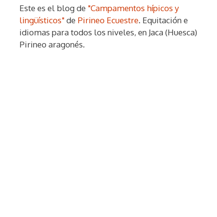
Este es el blog de
"Campamentos hípicos y
lingüísticos"
de
Pirineo Ecuestre
. Equitación e
idiomas para todos los niveles, en Jaca (Huesca)
Pirineo aragonés.