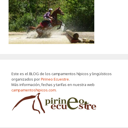
Este es el BLOG de los campamentos hípicos y lingüísticos
organizados por
Pirineo Ecuestre
.
Más información, fechas y tarifas en nuestra web
campamentoshipicos.com
.