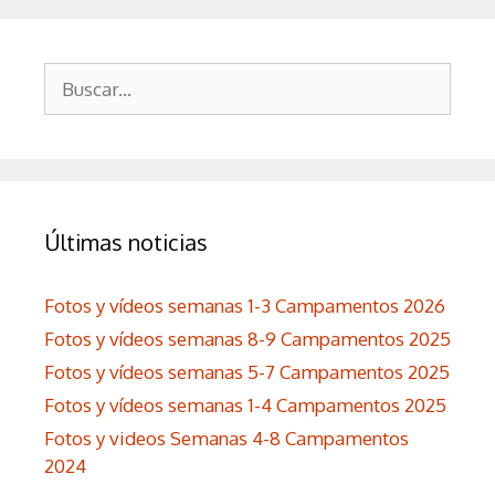
Buscar:
Últimas noticias
Fotos y vídeos semanas 1-3 Campamentos 2026
Fotos y vídeos semanas 8-9 Campamentos 2025
Fotos y vídeos semanas 5-7 Campamentos 2025
Fotos y vídeos semanas 1-4 Campamentos 2025
Fotos y videos Semanas 4-8 Campamentos
2024