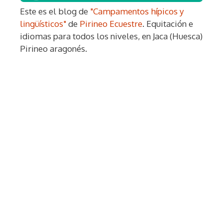
Este es el blog de
"Campamentos hípicos y
lingüísticos"
de
Pirineo Ecuestre
. Equitación e
idiomas para todos los niveles, en Jaca (Huesca)
Pirineo aragonés.