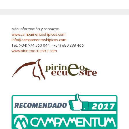
Más información y contacto:
www.campamentoshipicos.com
info@campamentoshipicos.com
Tel. (+34) 974 360 044 · (+34) 680 298 466
www.pirineoecuestre.com