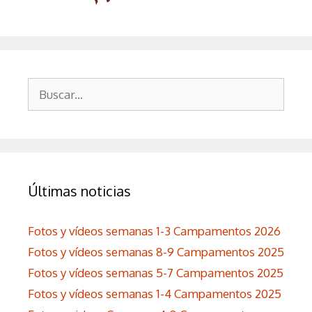
Buscar:
Últimas noticias
Fotos y vídeos semanas 1-3 Campamentos 2026
Fotos y vídeos semanas 8-9 Campamentos 2025
Fotos y vídeos semanas 5-7 Campamentos 2025
Fotos y vídeos semanas 1-4 Campamentos 2025