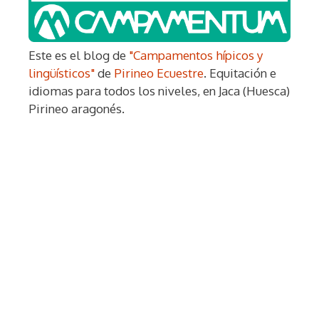
Este es el blog de
"Campamentos hípicos y
lingüísticos"
de
Pirineo Ecuestre
. Equitación e
idiomas para todos los niveles, en Jaca (Huesca)
Pirineo aragonés.