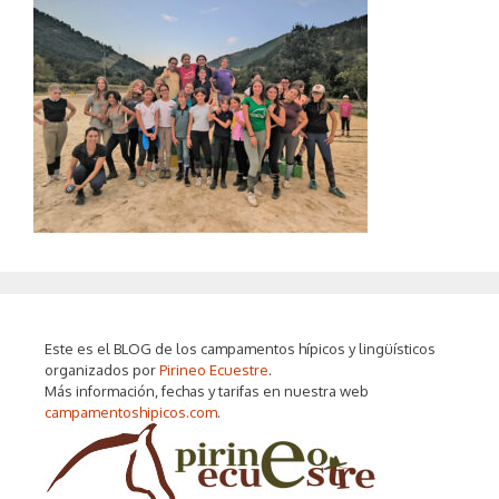
Este es el BLOG de los campamentos hípicos y lingüísticos
organizados por
Pirineo Ecuestre
.
Más información, fechas y tarifas en nuestra web
campamentoshipicos.com
.