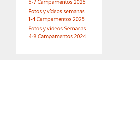
5-7 Campamentos 2025
Fotos y vídeos semanas
1-4 Campamentos 2025
Fotos y videos Semanas
4-8 Campamentos 2024