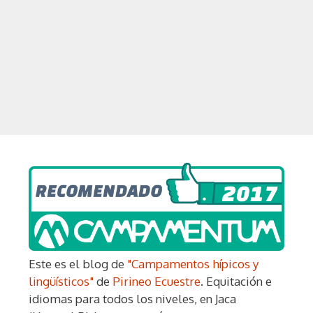
Este es el blog de
"Campamentos hípicos y
lingüísticos"
de
Pirineo Ecuestre
. Equitación e
idiomas para todos los niveles, en Jaca