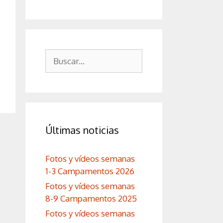
Buscar:
Últimas noticias
Fotos y vídeos semanas
1-3 Campamentos 2026
Fotos y vídeos semanas
8-9 Campamentos 2025
Fotos y vídeos semanas