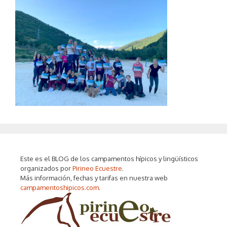
Este es el BLOG de los campamentos hípicos y lingüísticos
organizados por
Pirineo Ecuestre
.
Más información, fechas y tarifas en nuestra web
campamentoshipicos.com
.