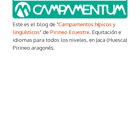
Este es el blog de
"Campamentos hípicos y
lingüísticos"
de
Pirineo Ecuestre
. Equitación e
idiomas para todos los niveles, en Jaca (Huesca)
Pirineo aragonés.