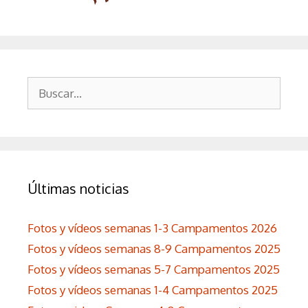
Buscar:
Últimas noticias
Fotos y vídeos semanas 1-3 Campamentos 2026
Fotos y vídeos semanas 8-9 Campamentos 2025
Fotos y vídeos semanas 5-7 Campamentos 2025
Fotos y vídeos semanas 1-4 Campamentos 2025