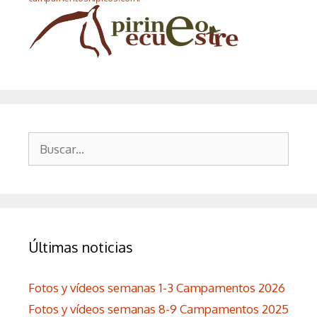
Buscar:
Últimas noticias
Fotos y vídeos semanas 1-3 Campamentos 2026
Fotos y vídeos semanas 8-9 Campamentos 2025