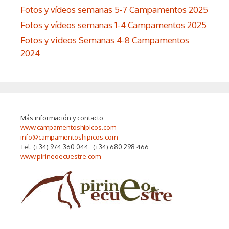
Fotos y vídeos semanas 5-7 Campamentos 2025
Fotos y vídeos semanas 1-4 Campamentos 2025
Fotos y videos Semanas 4-8 Campamentos
2024
Más información y contacto:
www.campamentoshipicos.com
info@campamentoshipicos.com
Tel. (+34) 974 360 044 · (+34) 680 298 466
www.pirineoecuestre.com