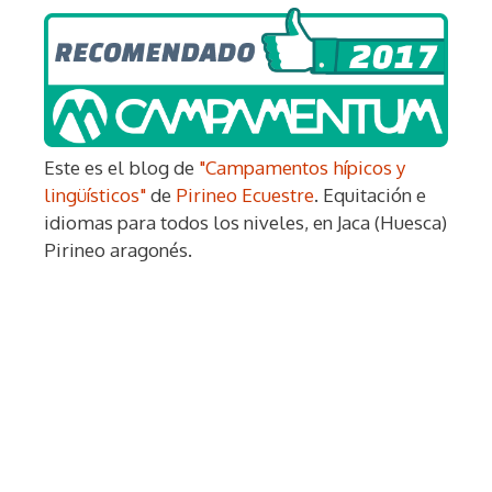
Este es el blog de
"Campamentos hípicos y
lingüísticos"
de
Pirineo Ecuestre
. Equitación e
idiomas para todos los niveles, en Jaca (Huesca)
Pirineo aragonés.