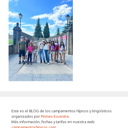
Este es el BLOG de los campamentos hípicos y lingüísticos
organizados por
Pirineo Ecuestre
.
Más información, fechas y tarifas en nuestra web
campamentoshipicos.com
.