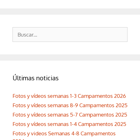
Buscar:
Últimas noticias
Fotos y vídeos semanas 1-3 Campamentos 2026
Fotos y vídeos semanas 8-9 Campamentos 2025
Fotos y vídeos semanas 5-7 Campamentos 2025
Fotos y vídeos semanas 1-4 Campamentos 2025
Fotos y videos Semanas 4-8 Campamentos