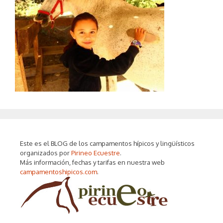
Este es el BLOG de los campamentos hípicos y lingüísticos
organizados por
Pirineo Ecuestre
.
Más información, fechas y tarifas en nuestra web
campamentoshipicos.com
.