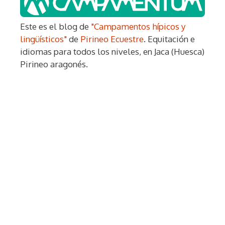
Este es el blog de
"Campamentos hípicos y
lingüísticos"
de
Pirineo Ecuestre
. Equitación e
idiomas para todos los niveles, en Jaca (Huesca)
Pirineo aragonés.