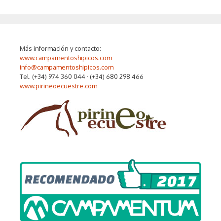
Más información y contacto:
www.campamentoshipicos.com
info@campamentoshipicos.com
Tel. (+34) 974 360 044 · (+34) 680 298 466
www.pirineoecuestre.com