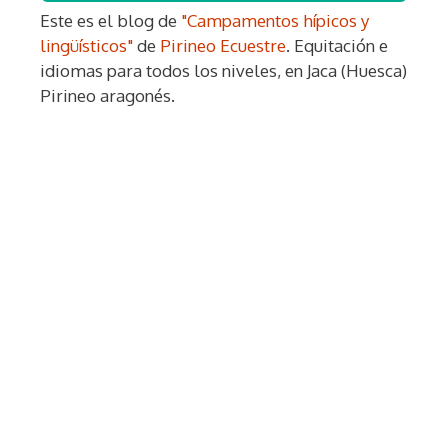
Este es el blog de
"Campamentos hípicos y
lingüísticos"
de
Pirineo Ecuestre
. Equitación e
idiomas para todos los niveles, en Jaca (Huesca)
Pirineo aragonés.