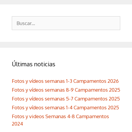
Buscar:
Últimas noticias
Fotos y vídeos semanas 1-3 Campamentos 2026
Fotos y vídeos semanas 8-9 Campamentos 2025
Fotos y vídeos semanas 5-7 Campamentos 2025
Fotos y vídeos semanas 1-4 Campamentos 2025
Fotos y videos Semanas 4-8 Campamentos
2024