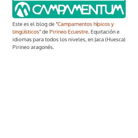
Este es el blog de
"Campamentos hípicos y
lingüísticos"
de
Pirineo Ecuestre
. Equitación e
idiomas para todos los niveles, en Jaca (Huesca)
Pirineo aragonés.