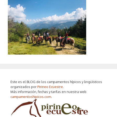
Este es el BLOG de los campamentos hípicos y lingüísticos
organizados por
Pirineo Ecuestre
.
Más información, fechas y tarifas en nuestra web
campamentoshipicos.com
.