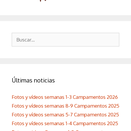
Buscar:
Últimas noticias
Fotos y vídeos semanas 1-3 Campamentos 2026
Fotos y vídeos semanas 8-9 Campamentos 2025
Fotos y vídeos semanas 5-7 Campamentos 2025
Fotos y vídeos semanas 1-4 Campamentos 2025