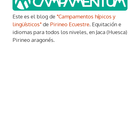
Este es el blog de
"Campamentos hípicos y
lingüísticos"
de
Pirineo Ecuestre
. Equitación e
idiomas para todos los niveles, en Jaca (Huesca)
Pirineo aragonés.