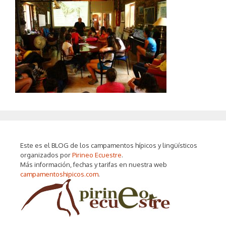
Este es el BLOG de los campamentos hípicos y lingüísticos
organizados por
Pirineo Ecuestre
.
Más información, fechas y tarifas en nuestra web
campamentoshipicos.com
.