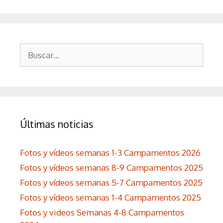
Buscar:
Últimas noticias
Fotos y vídeos semanas 1-3 Campamentos 2026
Fotos y vídeos semanas 8-9 Campamentos 2025
Fotos y vídeos semanas 5-7 Campamentos 2025
Fotos y vídeos semanas 1-4 Campamentos 2025
Fotos y videos Semanas 4-8 Campamentos