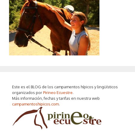
Este es el BLOG de los campamentos hípicos y lingüísticos
organizados por
Pirineo Ecuestre
.
Más información, fechas y tarifas en nuestra web
campamentoshipicos.com
.