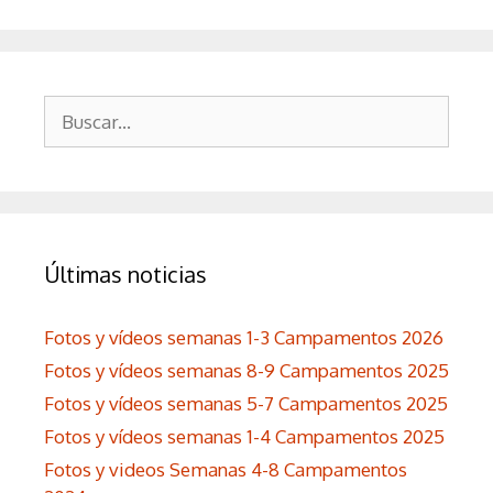
Buscar:
Últimas noticias
Fotos y vídeos semanas 1-3 Campamentos 2026
Fotos y vídeos semanas 8-9 Campamentos 2025
Fotos y vídeos semanas 5-7 Campamentos 2025
Fotos y vídeos semanas 1-4 Campamentos 2025
Fotos y videos Semanas 4-8 Campamentos