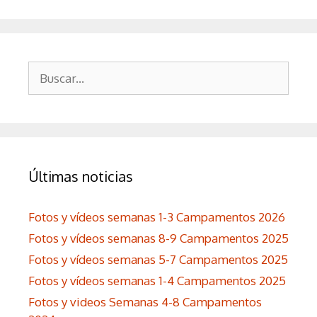
Buscar:
Últimas noticias
Fotos y vídeos semanas 1-3 Campamentos 2026
Fotos y vídeos semanas 8-9 Campamentos 2025
Fotos y vídeos semanas 5-7 Campamentos 2025
Fotos y vídeos semanas 1-4 Campamentos 2025
Fotos y videos Semanas 4-8 Campamentos