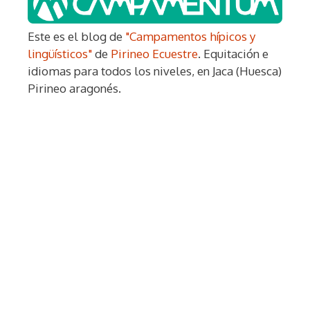
Este es el blog de
"Campamentos hípicos y
lingüísticos"
de
Pirineo Ecuestre
. Equitación e
idiomas para todos los niveles, en Jaca (Huesca)
Pirineo aragonés.