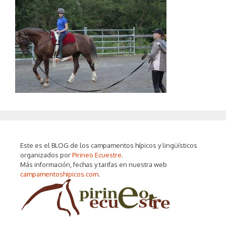
Este es el BLOG de los campamentos hípicos y lingüísticos
organizados por
Pirineo Ecuestre
.
Más información, fechas y tarifas en nuestra web
campamentoshipicos.com
.