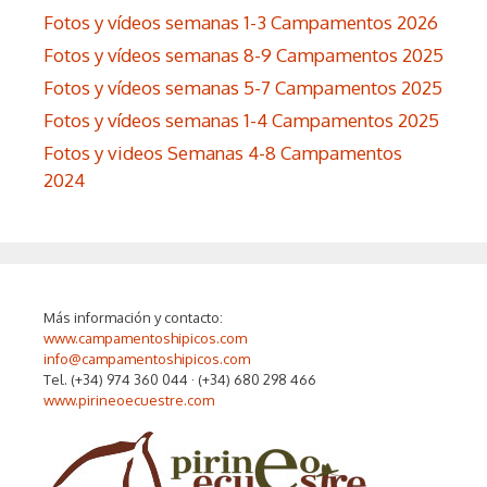
Fotos y vídeos semanas 1-3 Campamentos 2026
Fotos y vídeos semanas 8-9 Campamentos 2025
Fotos y vídeos semanas 5-7 Campamentos 2025
Fotos y vídeos semanas 1-4 Campamentos 2025
Fotos y videos Semanas 4-8 Campamentos
2024
Más información y contacto:
www.campamentoshipicos.com
info@campamentoshipicos.com
Tel. (+34) 974 360 044 · (+34) 680 298 466
www.pirineoecuestre.com