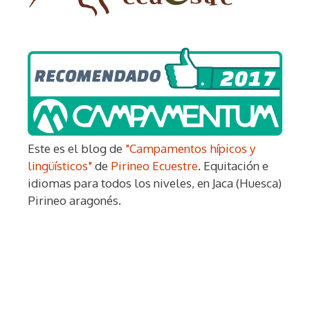
Este es el blog de
"Campamentos hípicos y
lingüísticos"
de
Pirineo Ecuestre
. Equitación e
idiomas para todos los niveles, en Jaca (Huesca)
Pirineo aragonés.