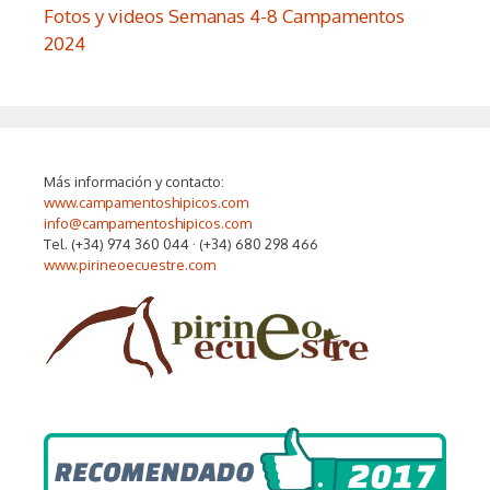
Fotos y videos Semanas 4-8 Campamentos
2024
Más información y contacto:
www.campamentoshipicos.com
info@campamentoshipicos.com
Tel. (+34) 974 360 044 · (+34) 680 298 466
www.pirineoecuestre.com