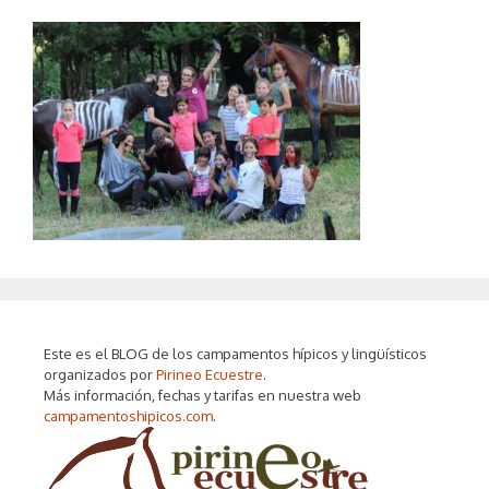
Este es el BLOG de los campamentos hípicos y lingüísticos
organizados por
Pirineo Ecuestre
.
Más información, fechas y tarifas en nuestra web
campamentoshipicos.com
.