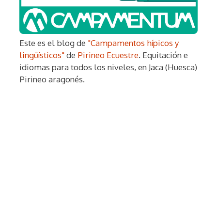
Este es el blog de
"Campamentos hípicos y
lingüísticos"
de
Pirineo Ecuestre
. Equitación e
idiomas para todos los niveles, en Jaca (Huesca)
Pirineo aragonés.