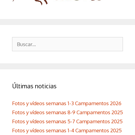
Buscar:
Últimas noticias
Fotos y vídeos semanas 1-3 Campamentos 2026
Fotos y vídeos semanas 8-9 Campamentos 2025
Fotos y vídeos semanas 5-7 Campamentos 2025
Fotos y vídeos semanas 1-4 Campamentos 2025