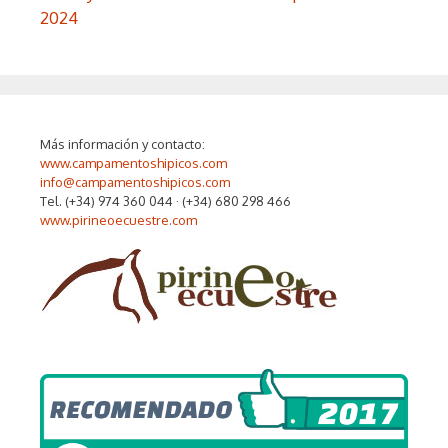
2024
Más información y contacto:
www.campamentoshipicos.com
info@campamentoshipicos.com
Tel. (+34) 974 360 044 · (+34) 680 298 466
www.pirineoecuestre.com