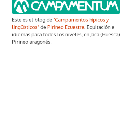
Este es el blog de
"Campamentos hípicos y
lingüísticos"
de
Pirineo Ecuestre
. Equitación e
idiomas para todos los niveles, en Jaca (Huesca)
Pirineo aragonés.