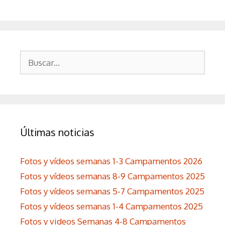
Buscar:
Últimas noticias
Fotos y vídeos semanas 1-3 Campamentos 2026
Fotos y vídeos semanas 8-9 Campamentos 2025
Fotos y vídeos semanas 5-7 Campamentos 2025
Fotos y vídeos semanas 1-4 Campamentos 2025
Fotos y videos Semanas 4-8 Campamentos