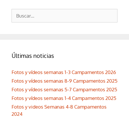
Buscar:
Últimas noticias
Fotos y vídeos semanas 1-3 Campamentos 2026
Fotos y vídeos semanas 8-9 Campamentos 2025
Fotos y vídeos semanas 5-7 Campamentos 2025
Fotos y vídeos semanas 1-4 Campamentos 2025
Fotos y videos Semanas 4-8 Campamentos
2024