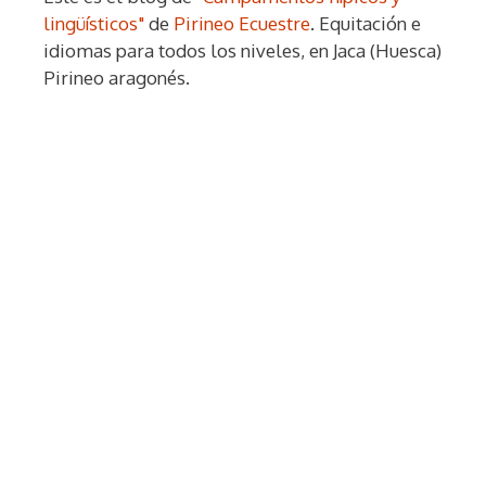
lingüísticos"
de
Pirineo Ecuestre
. Equitación e
idiomas para todos los niveles, en Jaca (Huesca)
Pirineo aragonés.