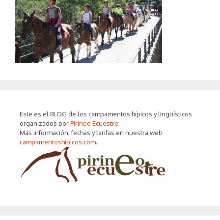
Este es el BLOG de los campamentos hípicos y lingüísticos
organizados por
Pirineo Ecuestre
.
Más información, fechas y tarifas en nuestra web
campamentoshipicos.com
.