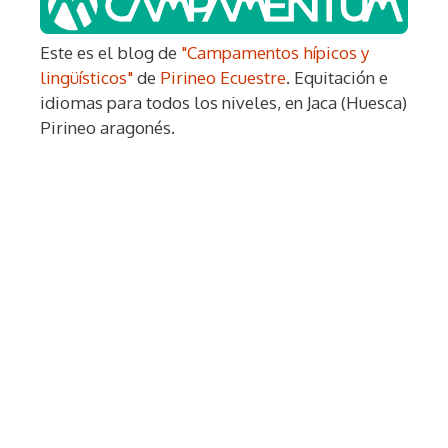
Este es el blog de
"Campamentos hípicos y
lingüísticos"
de
Pirineo Ecuestre
. Equitación e
idiomas para todos los niveles, en Jaca (Huesca)
Pirineo aragonés.