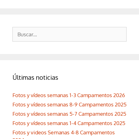
Buscar:
Últimas noticias
Fotos y vídeos semanas 1-3 Campamentos 2026
Fotos y vídeos semanas 8-9 Campamentos 2025
Fotos y vídeos semanas 5-7 Campamentos 2025
Fotos y vídeos semanas 1-4 Campamentos 2025
Fotos y videos Semanas 4-8 Campamentos