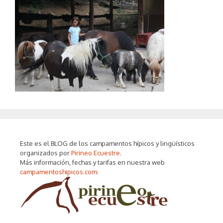
Este es el BLOG de los campamentos hípicos y lingüísticos
organizados por
Pirineo Ecuestre
.
Más información, fechas y tarifas en nuestra web
campamentoshipicos.com
.