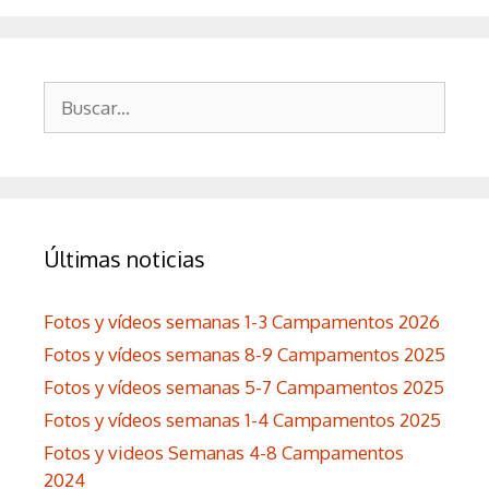
Buscar:
Últimas noticias
Fotos y vídeos semanas 1-3 Campamentos 2026
Fotos y vídeos semanas 8-9 Campamentos 2025
Fotos y vídeos semanas 5-7 Campamentos 2025
Fotos y vídeos semanas 1-4 Campamentos 2025
Fotos y videos Semanas 4-8 Campamentos
2024