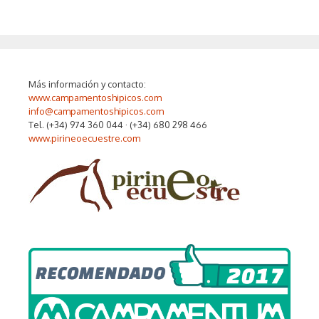
Más información y contacto:
www.campamentoshipicos.com
info@campamentoshipicos.com
Tel. (+34) 974 360 044 · (+34) 680 298 466
www.pirineoecuestre.com