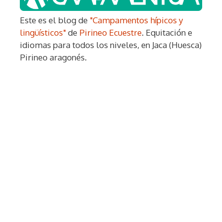
Este es el blog de
"Campamentos hípicos y
lingüísticos"
de
Pirineo Ecuestre
. Equitación e
idiomas para todos los niveles, en Jaca (Huesca)
Pirineo aragonés.