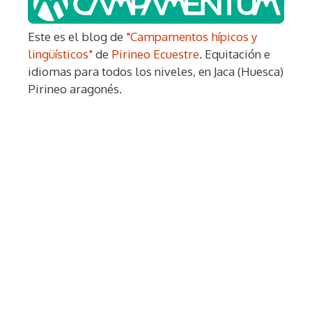
Este es el blog de
"Campamentos hípicos y
lingüísticos"
de
Pirineo Ecuestre
. Equitación e
idiomas para todos los niveles, en Jaca (Huesca)
Pirineo aragonés.