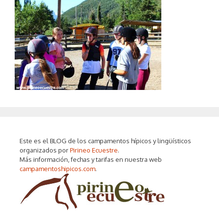
Este es el BLOG de los campamentos hípicos y lingüísticos
organizados por
Pirineo Ecuestre
.
Más información, fechas y tarifas en nuestra web
campamentoshipicos.com
.