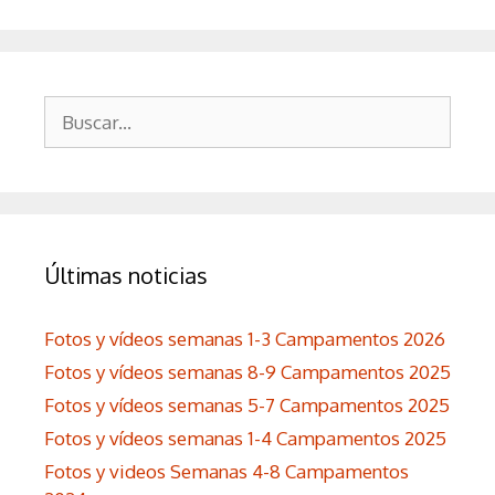
Buscar:
Últimas noticias
Fotos y vídeos semanas 1-3 Campamentos 2026
Fotos y vídeos semanas 8-9 Campamentos 2025
Fotos y vídeos semanas 5-7 Campamentos 2025
Fotos y vídeos semanas 1-4 Campamentos 2025
Fotos y videos Semanas 4-8 Campamentos