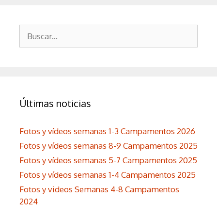
Buscar:
Últimas noticias
Fotos y vídeos semanas 1-3 Campamentos 2026
Fotos y vídeos semanas 8-9 Campamentos 2025
Fotos y vídeos semanas 5-7 Campamentos 2025
Fotos y vídeos semanas 1-4 Campamentos 2025
Fotos y videos Semanas 4-8 Campamentos
2024