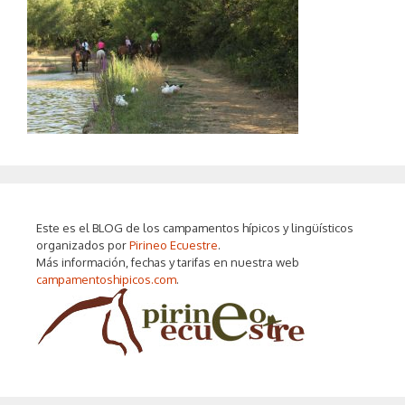
Este es el BLOG de los campamentos hípicos y lingüísticos
organizados por
Pirineo Ecuestre
.
Más información, fechas y tarifas en nuestra web
campamentoshipicos.com
.