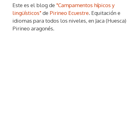
Este es el blog de
"Campamentos hípicos y
lingüísticos"
de
Pirineo Ecuestre
. Equitación e
idiomas para todos los niveles, en Jaca (Huesca)
Pirineo aragonés.