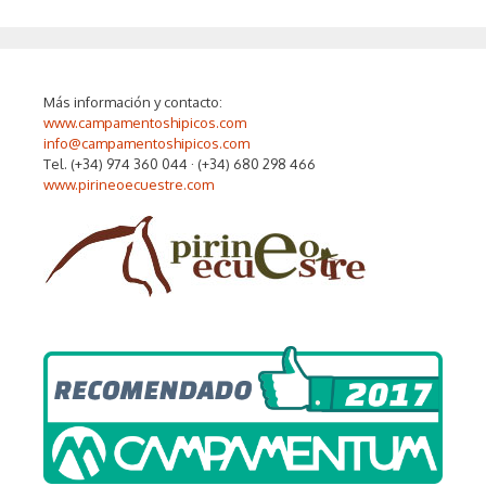
Más información y contacto:
www.campamentoshipicos.com
info@campamentoshipicos.com
Tel. (+34) 974 360 044 · (+34) 680 298 466
www.pirineoecuestre.com