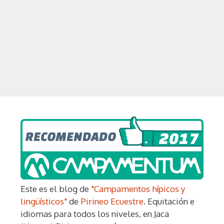
Este es el blog de
"Campamentos hípicos y
lingüísticos"
de
Pirineo Ecuestre
. Equitación e
idiomas para todos los niveles, en Jaca