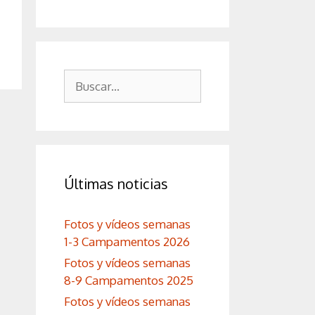
Buscar:
Últimas noticias
Fotos y vídeos semanas
1-3 Campamentos 2026
Fotos y vídeos semanas
8-9 Campamentos 2025
Fotos y vídeos semanas