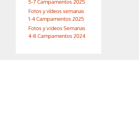
5-7 Campamentos 2025
Fotos y vídeos semanas
1-4 Campamentos 2025
Fotos y videos Semanas
4-8 Campamentos 2024