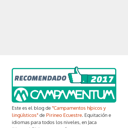
Este es el blog de
"Campamentos hípicos y
lingüísticos"
de
Pirineo Ecuestre
. Equitación e
idiomas para todos los niveles, en Jaca