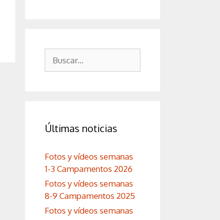
Buscar:
Últimas noticias
Fotos y vídeos semanas
1-3 Campamentos 2026
Fotos y vídeos semanas
8-9 Campamentos 2025
Fotos y vídeos semanas