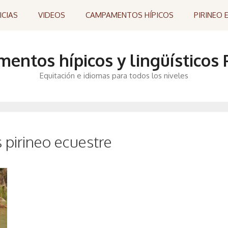
ICIAS
VIDEOS
CAMPAMENTOS HÍPICOS
PIRINEO 
ntos hípicos y lingüísticos P
Equitación e idiomas para todos los niveles
pirineo ecuestre