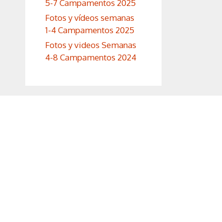
5-7 Campamentos 2025
Fotos y vídeos semanas
1-4 Campamentos 2025
Fotos y videos Semanas
4-8 Campamentos 2024