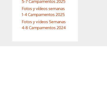
5-7 Campamentos 2025
Fotos y vídeos semanas
1-4 Campamentos 2025
Fotos y videos Semanas
4-8 Campamentos 2024