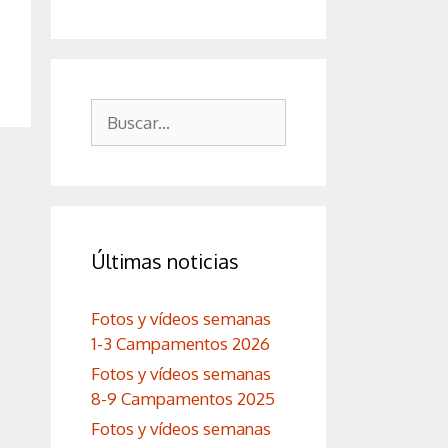
Buscar:
Últimas noticias
Fotos y vídeos semanas
1-3 Campamentos 2026
Fotos y vídeos semanas
8-9 Campamentos 2025
Fotos y vídeos semanas