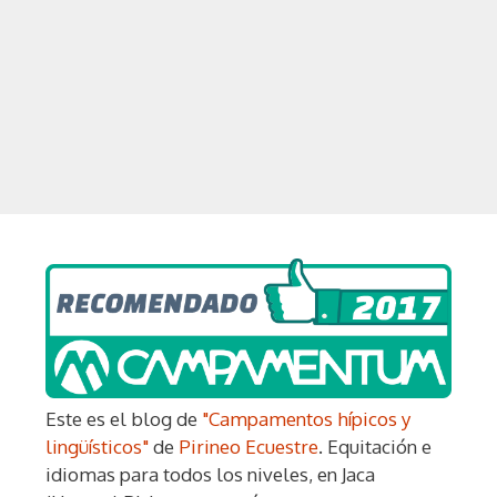
Este es el blog de
"Campamentos hípicos y
lingüísticos"
de
Pirineo Ecuestre
. Equitación e
idiomas para todos los niveles, en Jaca