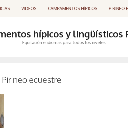
ICIAS
VIDEOS
CAMPAMENTOS HÍPICOS
PIRINEO 
ntos hípicos y lingüísticos P
Equitación e idiomas para todos los niveles
Pirineo ecuestre