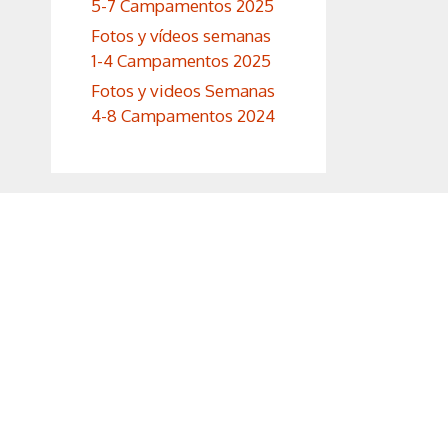
5-7 Campamentos 2025
Fotos y vídeos semanas
1-4 Campamentos 2025
Fotos y videos Semanas
4-8 Campamentos 2024