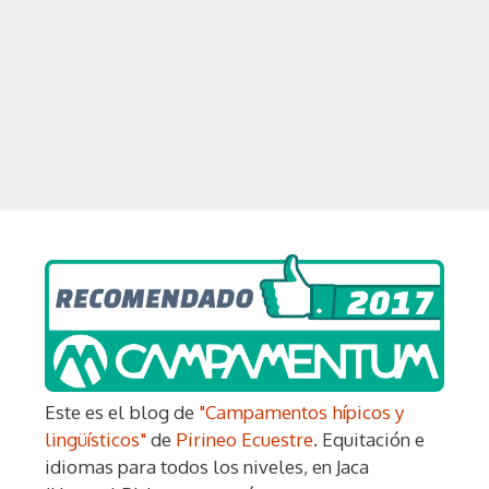
Este es el blog de
"Campamentos hípicos y
lingüísticos"
de
Pirineo Ecuestre
. Equitación e
idiomas para todos los niveles, en Jaca