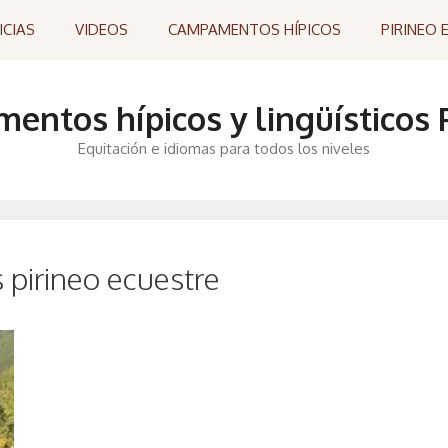
ICIAS
VIDEOS
CAMPAMENTOS HÍPICOS
PIRINEO 
ntos hípicos y lingüísticos P
Equitación e idiomas para todos los niveles
pirineo ecuestre