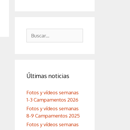
Buscar:
Últimas noticias
Fotos y vídeos semanas
1-3 Campamentos 2026
Fotos y vídeos semanas
8-9 Campamentos 2025
Fotos y vídeos semanas