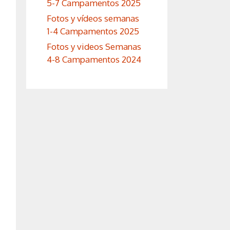
5-7 Campamentos 2025
Fotos y vídeos semanas
1-4 Campamentos 2025
Fotos y videos Semanas
4-8 Campamentos 2024