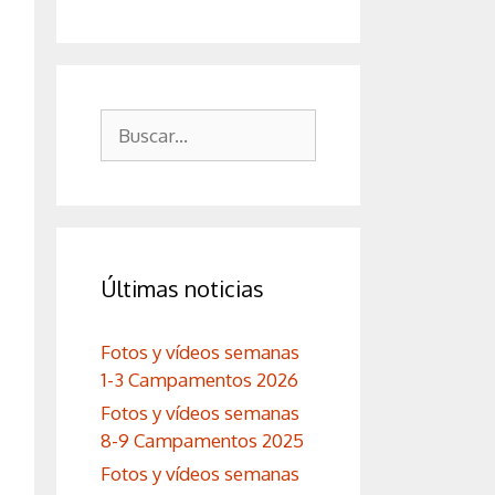
Buscar:
Últimas noticias
Fotos y vídeos semanas
1-3 Campamentos 2026
Fotos y vídeos semanas
8-9 Campamentos 2025
Fotos y vídeos semanas