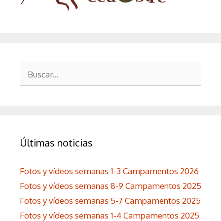
Buscar:
Últimas noticias
Fotos y vídeos semanas 1-3 Campamentos 2026
Fotos y vídeos semanas 8-9 Campamentos 2025
Fotos y vídeos semanas 5-7 Campamentos 2025
Fotos y vídeos semanas 1-4 Campamentos 2025