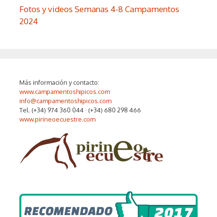
Fotos y videos Semanas 4-8 Campamentos
2024
Más información y contacto:
www.campamentoshipicos.com
info@campamentoshipicos.com
Tel. (+34) 974 360 044 · (+34) 680 298 466
www.pirineoecuestre.com