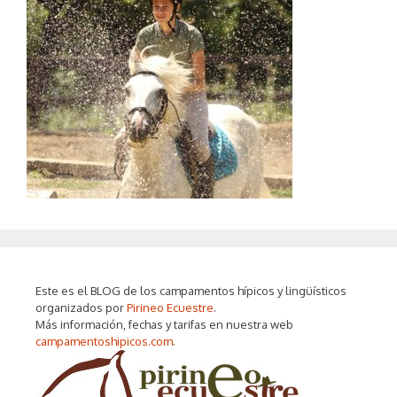
Este es el BLOG de los campamentos hípicos y lingüísticos
organizados por
Pirineo Ecuestre
.
Más información, fechas y tarifas en nuestra web
campamentoshipicos.com
.