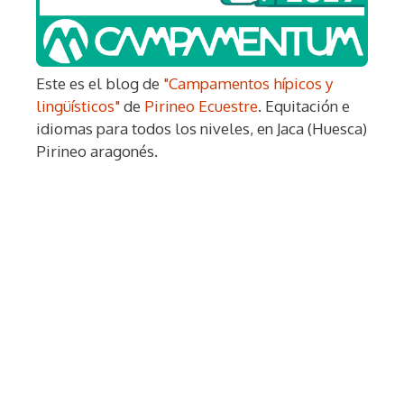
Este es el blog de
"Campamentos hípicos y
lingüísticos"
de
Pirineo Ecuestre
. Equitación e
idiomas para todos los niveles, en Jaca (Huesca)
Pirineo aragonés.