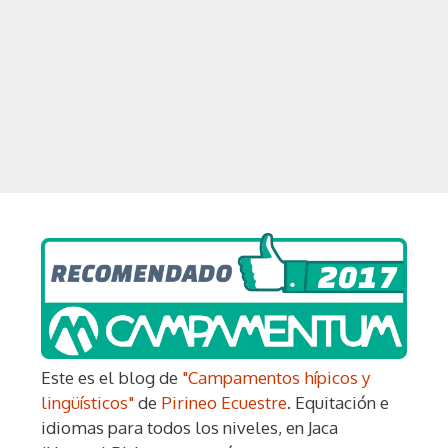
Este es el blog de
"Campamentos hípicos y
lingüísticos"
de
Pirineo Ecuestre
. Equitación e
idiomas para todos los niveles, en Jaca