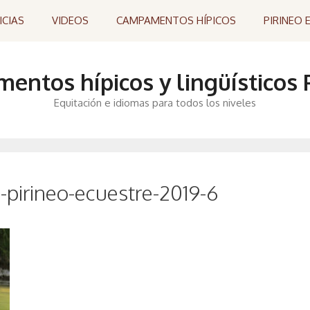
ICIAS
VIDEOS
CAMPAMENTOS HÍPICOS
PIRINEO 
ntos hípicos y lingüísticos P
Equitación e idiomas para todos los niveles
pirineo-ecuestre-2019-6