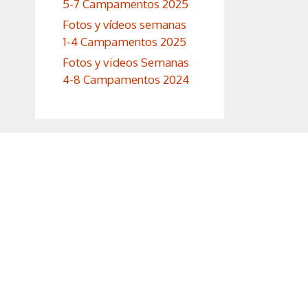
5-7 Campamentos 2025
Fotos y vídeos semanas
1-4 Campamentos 2025
Fotos y videos Semanas
4-8 Campamentos 2024