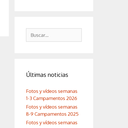
Buscar:
Últimas noticias
Fotos y vídeos semanas
1-3 Campamentos 2026
Fotos y vídeos semanas
8-9 Campamentos 2025
Fotos y vídeos semanas