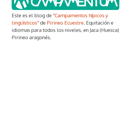
Este es el blog de
"Campamentos hípicos y
lingüísticos"
de
Pirineo Ecuestre
. Equitación e
idiomas para todos los niveles, en Jaca (Huesca)
Pirineo aragonés.