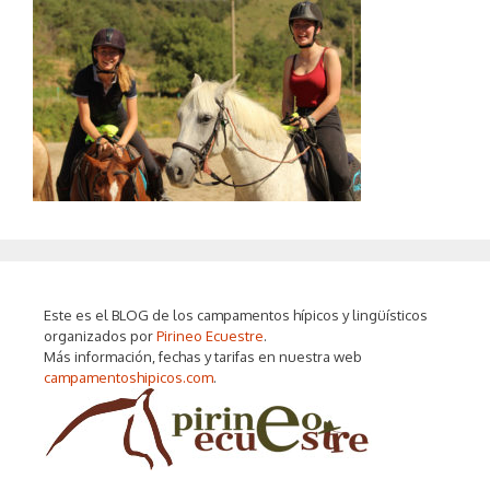
Este es el BLOG de los campamentos hípicos y lingüísticos
organizados por
Pirineo Ecuestre
.
Más información, fechas y tarifas en nuestra web
campamentoshipicos.com
.