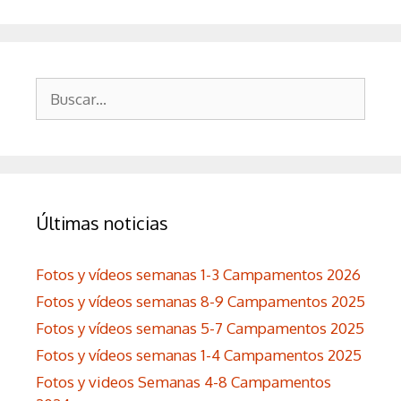
Buscar:
Últimas noticias
Fotos y vídeos semanas 1-3 Campamentos 2026
Fotos y vídeos semanas 8-9 Campamentos 2025
Fotos y vídeos semanas 5-7 Campamentos 2025
Fotos y vídeos semanas 1-4 Campamentos 2025
Fotos y videos Semanas 4-8 Campamentos