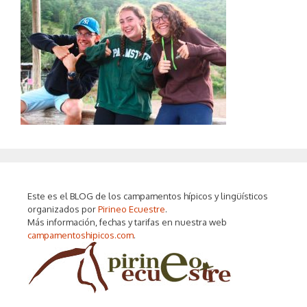
Este es el BLOG de los campamentos hípicos y lingüísticos
organizados por
Pirineo Ecuestre
.
Más información, fechas y tarifas en nuestra web
campamentoshipicos.com
.