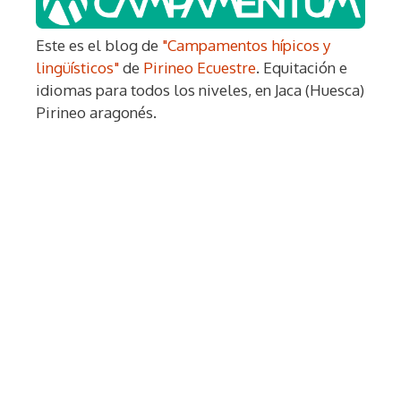
Este es el blog de
"Campamentos hípicos y
lingüísticos"
de
Pirineo Ecuestre
. Equitación e
idiomas para todos los niveles, en Jaca (Huesca)
Pirineo aragonés.