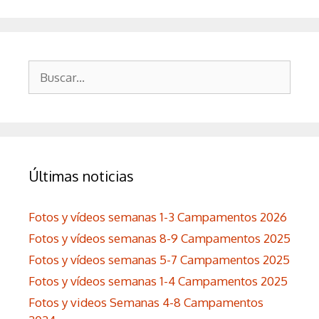
Buscar:
Últimas noticias
Fotos y vídeos semanas 1-3 Campamentos 2026
Fotos y vídeos semanas 8-9 Campamentos 2025
Fotos y vídeos semanas 5-7 Campamentos 2025
Fotos y vídeos semanas 1-4 Campamentos 2025
Fotos y videos Semanas 4-8 Campamentos