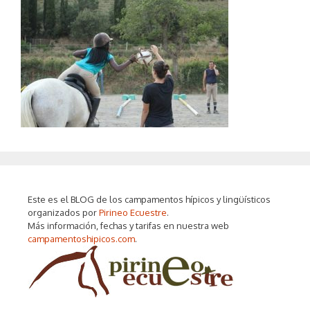
Este es el BLOG de los campamentos hípicos y lingüísticos
organizados por
Pirineo Ecuestre
.
Más información, fechas y tarifas en nuestra web
campamentoshipicos.com
.