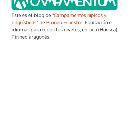
Este es el blog de
"Campamentos hípicos y
lingüísticos"
de
Pirineo Ecuestre
. Equitación e
idiomas para todos los niveles, en Jaca (Huesca)
Pirineo aragonés.