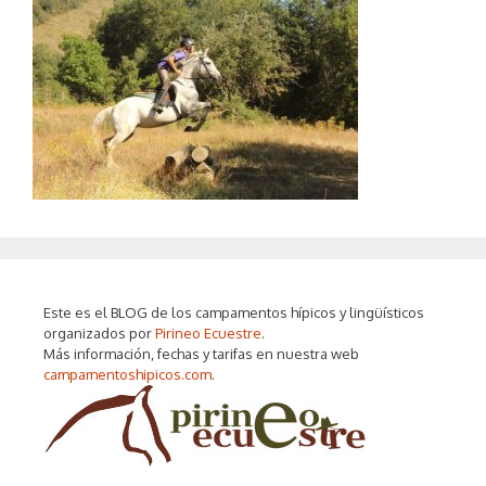
Este es el BLOG de los campamentos hípicos y lingüísticos
organizados por
Pirineo Ecuestre
.
Más información, fechas y tarifas en nuestra web
campamentoshipicos.com
.