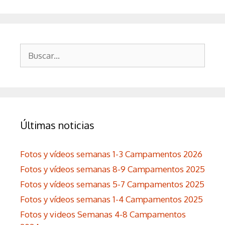
Buscar:
Últimas noticias
Fotos y vídeos semanas 1-3 Campamentos 2026
Fotos y vídeos semanas 8-9 Campamentos 2025
Fotos y vídeos semanas 5-7 Campamentos 2025
Fotos y vídeos semanas 1-4 Campamentos 2025
Fotos y videos Semanas 4-8 Campamentos