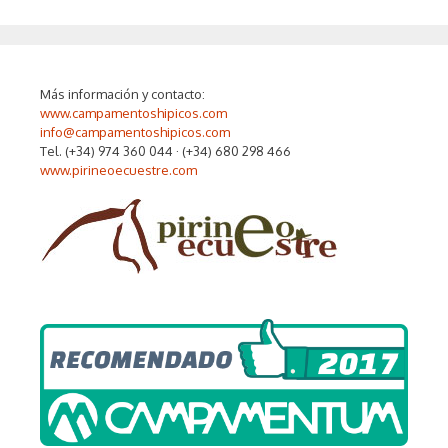
Más información y contacto:
www.campamentoshipicos.com
info@campamentoshipicos.com
Tel. (+34) 974 360 044 · (+34) 680 298 466
www.pirineoecuestre.com