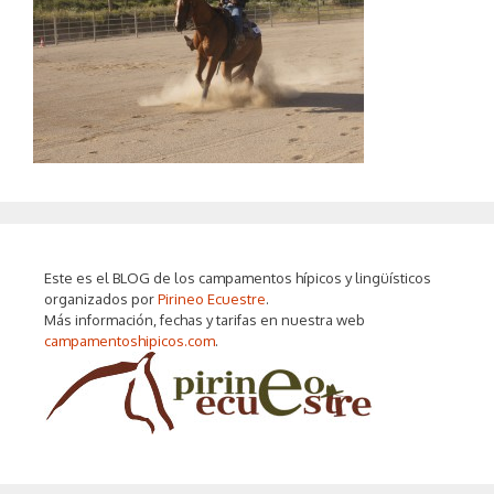
Este es el BLOG de los campamentos hípicos y lingüísticos
organizados por
Pirineo Ecuestre
.
Más información, fechas y tarifas en nuestra web
campamentoshipicos.com
.