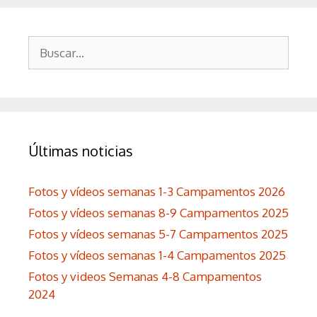
Buscar:
Últimas noticias
Fotos y vídeos semanas 1-3 Campamentos 2026
Fotos y vídeos semanas 8-9 Campamentos 2025
Fotos y vídeos semanas 5-7 Campamentos 2025
Fotos y vídeos semanas 1-4 Campamentos 2025
Fotos y videos Semanas 4-8 Campamentos
2024