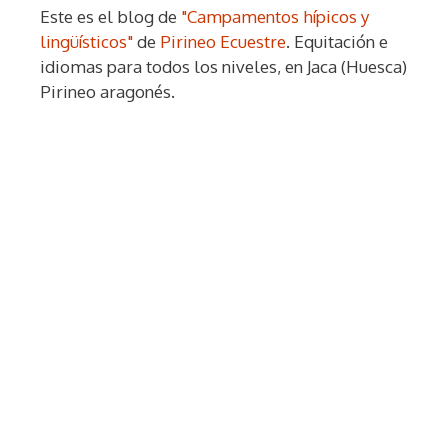
Este es el blog de
"Campamentos hípicos y
lingüísticos"
de
Pirineo Ecuestre
. Equitación e
idiomas para todos los niveles, en Jaca (Huesca)
Pirineo aragonés.