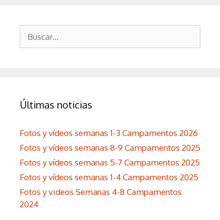
Buscar:
Últimas noticias
Fotos y vídeos semanas 1-3 Campamentos 2026
Fotos y vídeos semanas 8-9 Campamentos 2025
Fotos y vídeos semanas 5-7 Campamentos 2025
Fotos y vídeos semanas 1-4 Campamentos 2025
Fotos y videos Semanas 4-8 Campamentos
2024