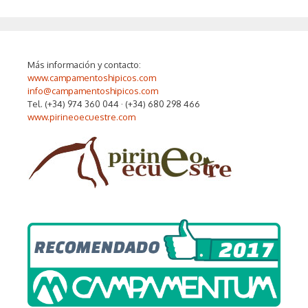
Más información y contacto:
www.campamentoshipicos.com
info@campamentoshipicos.com
Tel. (+34) 974 360 044 · (+34) 680 298 466
www.pirineoecuestre.com