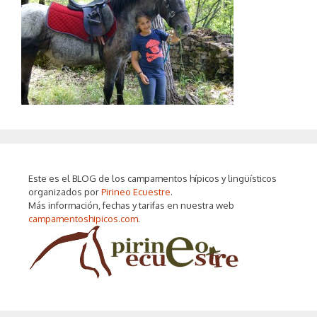
Este es el BLOG de los campamentos hípicos y lingüísticos
organizados por
Pirineo Ecuestre
.
Más información, fechas y tarifas en nuestra web
campamentoshipicos.com
.