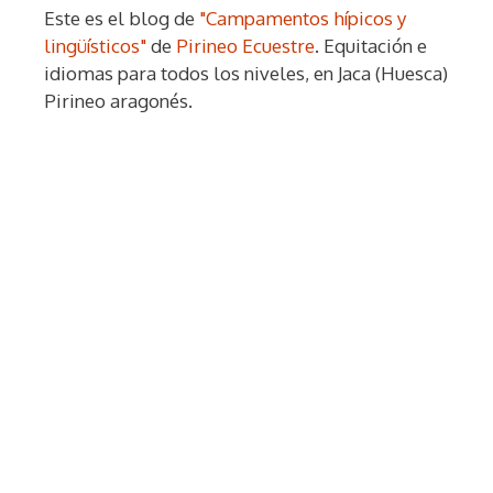
Este es el blog de
"Campamentos hípicos y
lingüísticos"
de
Pirineo Ecuestre
. Equitación e
idiomas para todos los niveles, en Jaca (Huesca)
Pirineo aragonés.