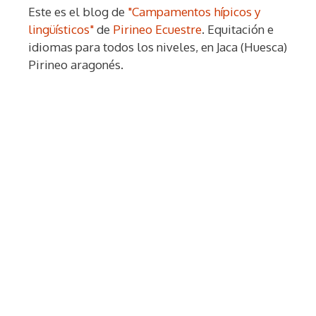
Este es el blog de
"Campamentos hípicos y
lingüísticos"
de
Pirineo Ecuestre
. Equitación e
idiomas para todos los niveles, en Jaca (Huesca)
Pirineo aragonés.