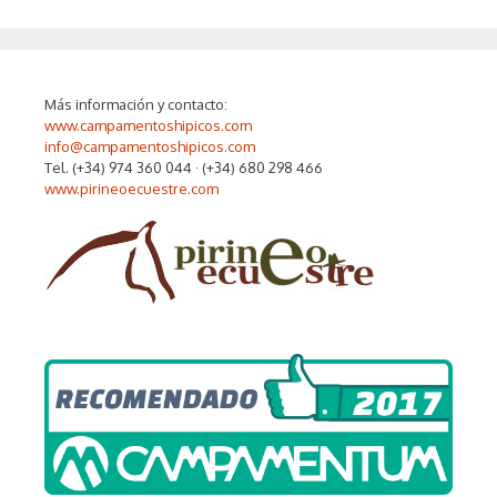
Más información y contacto:
www.campamentoshipicos.com
info@campamentoshipicos.com
Tel. (+34) 974 360 044 · (+34) 680 298 466
www.pirineoecuestre.com