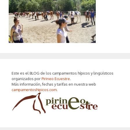
Este es el BLOG de los campamentos hípicos y lingüísticos
organizados por
Pirineo Ecuestre
.
Más información, fechas y tarifas en nuestra web
campamentoshipicos.com
.