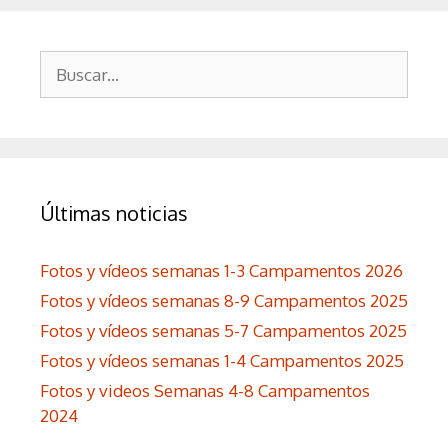
Buscar:
Últimas noticias
Fotos y vídeos semanas 1-3 Campamentos 2026
Fotos y vídeos semanas 8-9 Campamentos 2025
Fotos y vídeos semanas 5-7 Campamentos 2025
Fotos y vídeos semanas 1-4 Campamentos 2025
Fotos y videos Semanas 4-8 Campamentos
2024