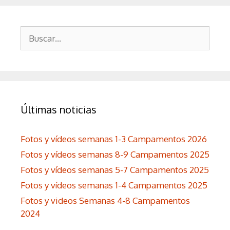
Buscar:
Últimas noticias
Fotos y vídeos semanas 1-3 Campamentos 2026
Fotos y vídeos semanas 8-9 Campamentos 2025
Fotos y vídeos semanas 5-7 Campamentos 2025
Fotos y vídeos semanas 1-4 Campamentos 2025
Fotos y videos Semanas 4-8 Campamentos
2024