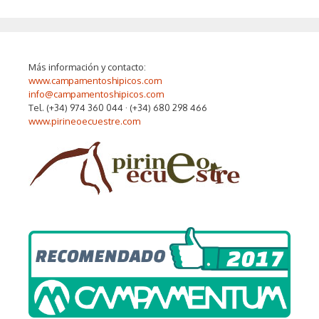
Más información y contacto:
www.campamentoshipicos.com
info@campamentoshipicos.com
Tel. (+34) 974 360 044 · (+34) 680 298 466
www.pirineoecuestre.com