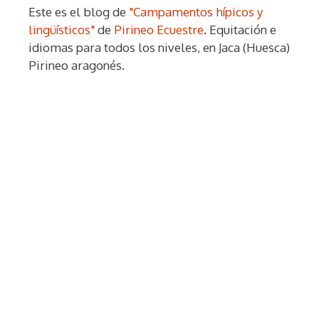
Este es el blog de
"Campamentos hípicos y
lingüísticos"
de
Pirineo Ecuestre
. Equitación e
idiomas para todos los niveles, en Jaca (Huesca)
Pirineo aragonés.