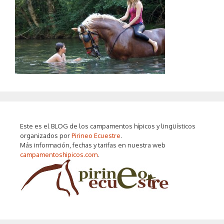
Este es el BLOG de los campamentos hípicos y lingüísticos
organizados por
Pirineo Ecuestre
.
Más información, fechas y tarifas en nuestra web
campamentoshipicos.com
.