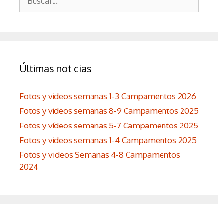
Últimas noticias
Fotos y vídeos semanas 1-3 Campamentos 2026
Fotos y vídeos semanas 8-9 Campamentos 2025
Fotos y vídeos semanas 5-7 Campamentos 2025
Fotos y vídeos semanas 1-4 Campamentos 2025
Fotos y videos Semanas 4-8 Campamentos
2024