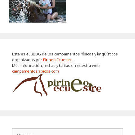
Este es el BLOG de los campamentos hípicos y lingüísticos
organizados por
Pirineo Ecuestre
.
Más información, fechas y tarifas en nuestra web
campamentoshipicos.com
.
Buscar: