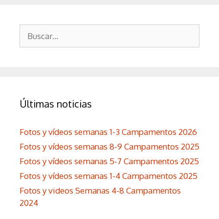
Buscar:
Últimas noticias
Fotos y vídeos semanas 1-3 Campamentos 2026
Fotos y vídeos semanas 8-9 Campamentos 2025
Fotos y vídeos semanas 5-7 Campamentos 2025
Fotos y vídeos semanas 1-4 Campamentos 2025
Fotos y videos Semanas 4-8 Campamentos
2024