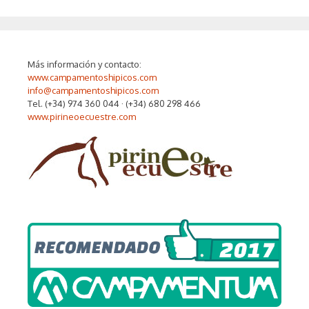
Más información y contacto:
www.campamentoshipicos.com
info@campamentoshipicos.com
Tel. (+34) 974 360 044 · (+34) 680 298 466
www.pirineoecuestre.com