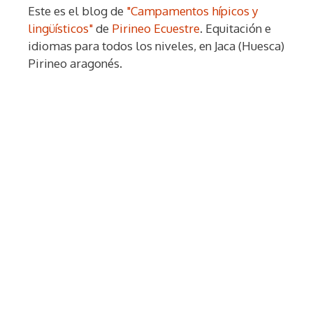
Este es el blog de
"Campamentos hípicos y
lingüísticos"
de
Pirineo Ecuestre
. Equitación e
idiomas para todos los niveles, en Jaca (Huesca)
Pirineo aragonés.