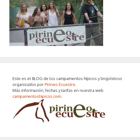
Este es el BLOG de los campamentos hípicos y lingüísticos
organizados por
Pirineo Ecuestre
.
Más información, fechas y tarifas en nuestra web
campamentoshipicos.com
.