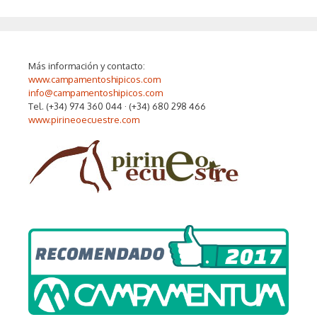
Más información y contacto:
www.campamentoshipicos.com
info@campamentoshipicos.com
Tel. (+34) 974 360 044 · (+34) 680 298 466
www.pirineoecuestre.com