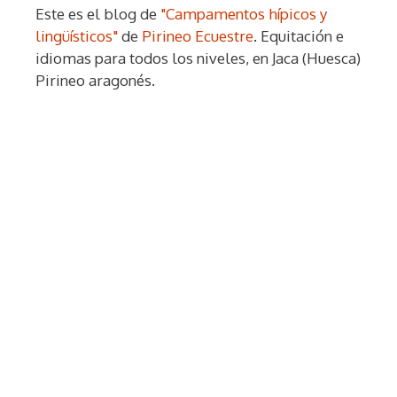
Este es el blog de
"Campamentos hípicos y
lingüísticos"
de
Pirineo Ecuestre
. Equitación e
idiomas para todos los niveles, en Jaca (Huesca)
Pirineo aragonés.