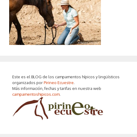
Este es el BLOG de los campamentos hípicos y lingüísticos
organizados por
Pirineo Ecuestre
.
Más información, fechas y tarifas en nuestra web
campamentoshipicos.com
.