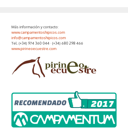
Más información y contacto:
www.campamentoshipicos.com
info@campamentoshipicos.com
Tel. (+34) 974 360 044 · (+34) 680 298 466
www.pirineoecuestre.com