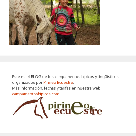
Este es el BLOG de los campamentos hípicos y lingüísticos
organizados por
Pirineo Ecuestre
.
Más información, fechas y tarifas en nuestra web
campamentoshipicos.com
.