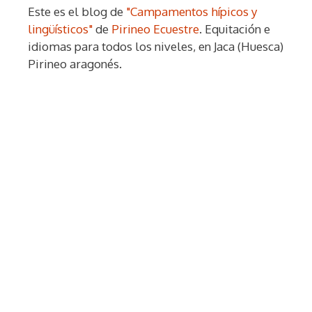
Este es el blog de
"Campamentos hípicos y
lingüísticos"
de
Pirineo Ecuestre
. Equitación e
idiomas para todos los niveles, en Jaca (Huesca)
Pirineo aragonés.