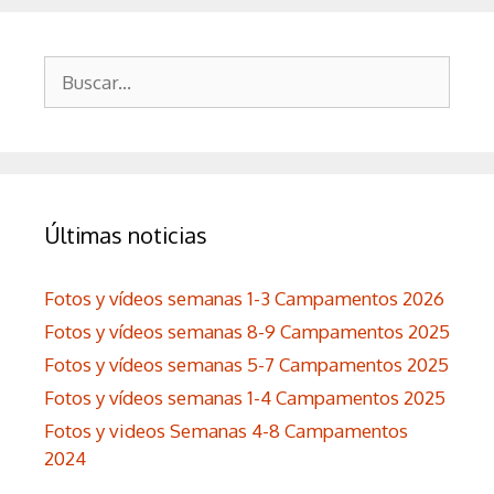
Buscar:
Últimas noticias
Fotos y vídeos semanas 1-3 Campamentos 2026
Fotos y vídeos semanas 8-9 Campamentos 2025
Fotos y vídeos semanas 5-7 Campamentos 2025
Fotos y vídeos semanas 1-4 Campamentos 2025
Fotos y videos Semanas 4-8 Campamentos
2024