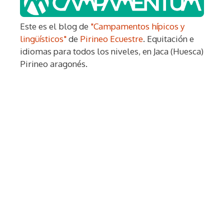
Este es el blog de
"Campamentos hípicos y
lingüísticos"
de
Pirineo Ecuestre
. Equitación e
idiomas para todos los niveles, en Jaca (Huesca)
Pirineo aragonés.