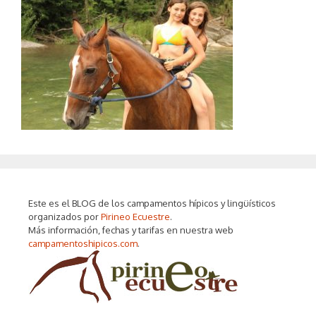
Este es el BLOG de los campamentos hípicos y lingüísticos
organizados por
Pirineo Ecuestre
.
Más información, fechas y tarifas en nuestra web
campamentoshipicos.com
.