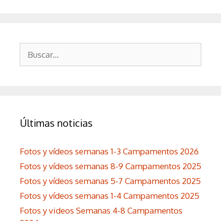
Buscar:
Últimas noticias
Fotos y vídeos semanas 1-3 Campamentos 2026
Fotos y vídeos semanas 8-9 Campamentos 2025
Fotos y vídeos semanas 5-7 Campamentos 2025
Fotos y vídeos semanas 1-4 Campamentos 2025
Fotos y videos Semanas 4-8 Campamentos